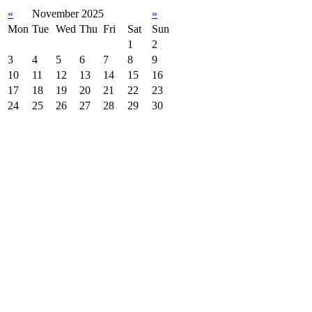
«
November 2025
»
Mon
Tue
Wed
Thu
Fri
Sat
Sun
1
2
3
4
5
6
7
8
9
10
11
12
13
14
15
16
17
18
19
20
21
22
23
24
25
26
27
28
29
30